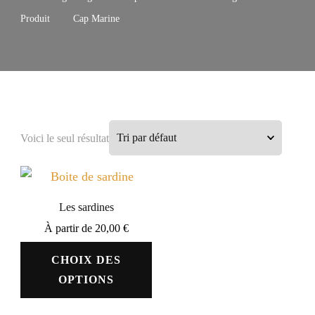
Produit
Cap Marine
Voici le seul résultat
Les sardines
À partir de
20,00
€
CHOIX DES
OPTIONS