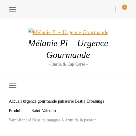
0
Mélanie Pi – Urgence
Gourmande
~ Bastia & Cap Corse ~
Accueil urgence gourmande patisserie Bastia Erbalunga
Produit
Saint-Valentin
Saint-honoré fleur de mangue & fruit de la passion