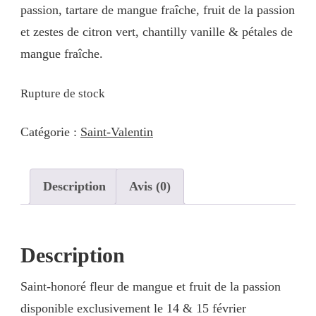
passion, tartare de mangue fraîche, fruit de la passion
et zestes de citron vert, chantilly vanille & pétales de
mangue fraîche.
Rupture de stock
Catégorie :
Saint-Valentin
Description
Avis (0)
Description
Saint-honoré fleur de mangue et fruit de la passion
disponible exclusivement le 14 & 15 février