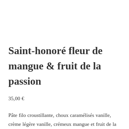
Saint-honoré fleur de
mangue & fruit de la
passion
35,00
€
Pâte filo croustillante, choux caramélisés vanille,
crème légère vanille, crémeux mangue et fruit de la