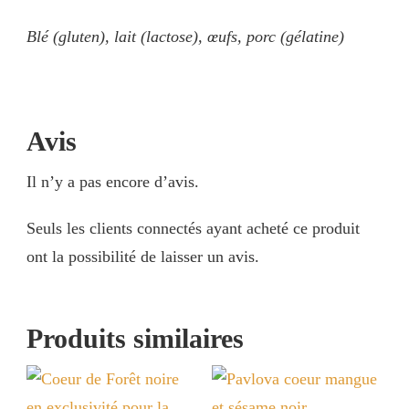
Blé (gluten), lait (lactose), œufs, porc (gélatine)
Avis
Il n’y a pas encore d’avis.
Seuls les clients connectés ayant acheté ce produit
ont la possibilité de laisser un avis.
Produits similaires