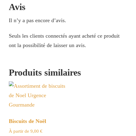
Avis
Il n’y a pas encore d’avis.
Seuls les clients connectés ayant acheté ce produit
ont la possibilité de laisser un avis.
Produits similaires
Biscuits de Noël
À partir de
9,00
€