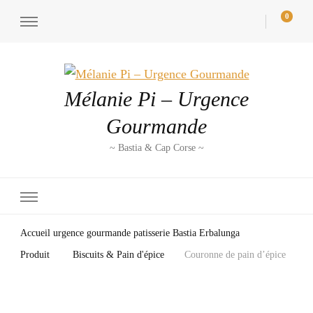
0
Mélanie Pi – Urgence
Gourmande
~ Bastia & Cap Corse ~
Accueil urgence gourmande patisserie Bastia Erbalunga
Produit
Biscuits & Pain d'épice
Couronne de pain d’épice