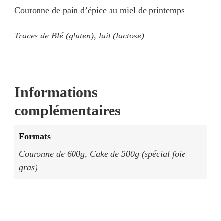
Couronne de pain d’épice au miel de printemps
Traces de Blé (gluten), lait (lactose)
Informations
complémentaires
Formats
Couronne de 600g, Cake de 500g (spécial foie
gras)