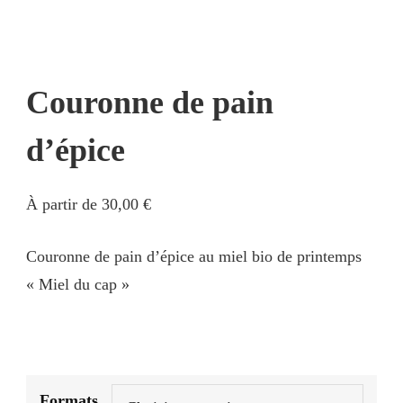
Couronne de pain
d’épice
À partir de
30,00
€
Couronne de pain d’épice au miel bio de printemps
« Miel du cap »
Formats